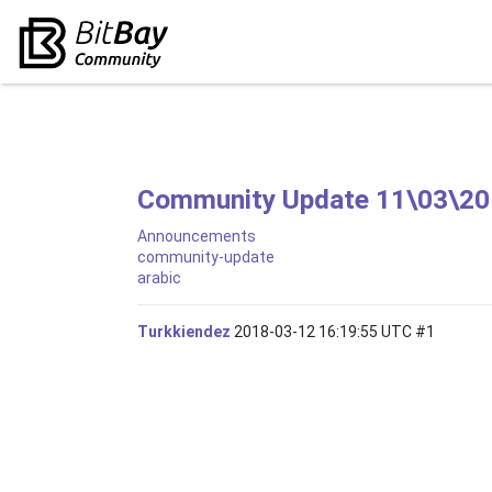
Announcements
community-update
arabic
Turkkiendez
2018-03-12 16:19:55 UTC
#1