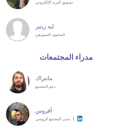
تسويق البريد الإلكتروني
ليه زيتير
المحتوى التسويقي
مدراء المجتمعات
مانتراك
دعم المجتمع
أقروس
مدير المجتمع الروسي