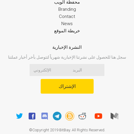
محفظة الويب
Branding
Contact
News
خريطة الموقع
النشرة الإخبارية
سجل هنا للحصول على نشرتنا الإخبارية شهرياً لتتوصل بأخر أخبار عملتنا
الإشتراك
©Copyright 2019 BitBay. All Rights Reserved.