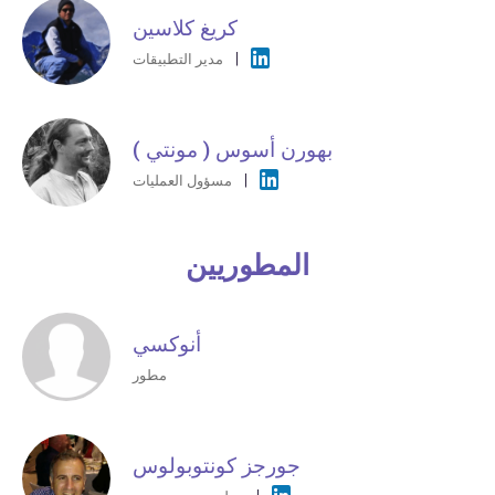
كريغ كلاسين
مدير التطبيقات
بهورن أسوس ( مونتي )
مسؤول العمليات
المطوريين
أنوكسي
مطور
جورجز كونتوبولوس