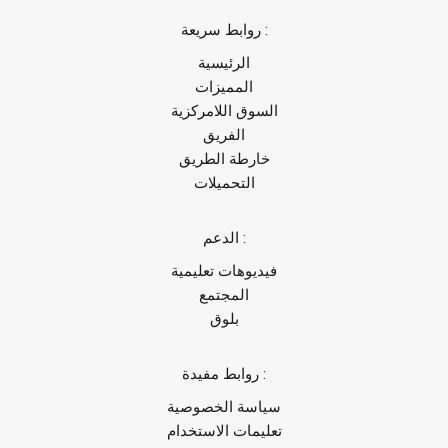
روابط سريعة :
الرئيسية
المميزات
السوق اللامركزية
الفريق
خارطة الطريق
التحميلات
الدعم :
فيديوهات تعليمية
المجتمع
بلوق
روابط مفيدة :
سياسة الخصوصية
تعليمات الاستخدام