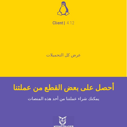
Client |
4.12
عرض كل التحميلات
أحصل على بعض القطع من عملتنا
يمكنك شراء عملتنا من أحد هذه المنصات