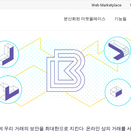
Web Marketplace
Main
분산화된 마켓플레이스
기능들
menu
 우리 거래의 보안을 최대한으로 지킨다. 온라인 상의 거래를 