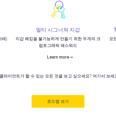
멀티 시그너쳐 지갑
거래)
지갑 해킹을 불가능하게 만들기 위한 두개의 크
모
립토그래픽 패스워드
Learn more
클라이언트가 할 수 있는 모든 것을 보고 싶으세요? 여기서 보
로드맵 보기