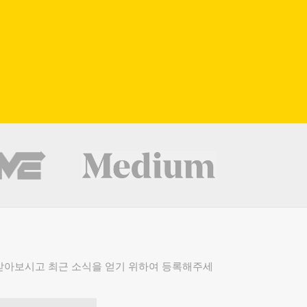
받아보시고 최근 소식을 얻기 위하여 등록해주세