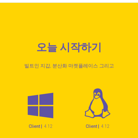
오늘 시작하기
빌트인 지갑, 분산화 마켓플레이스 그리고
Client |
4.12
Client |
4.12