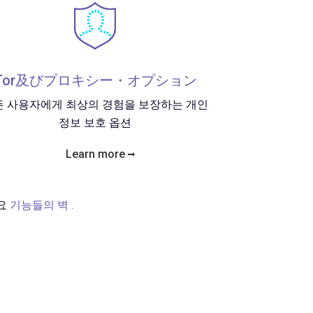
Tor及びプロキシー・オプション
든 사용자에게 최상의 경험을 보장하는 개인
정보 보호 옵션
Learn more
세요
기능들의 벽
.