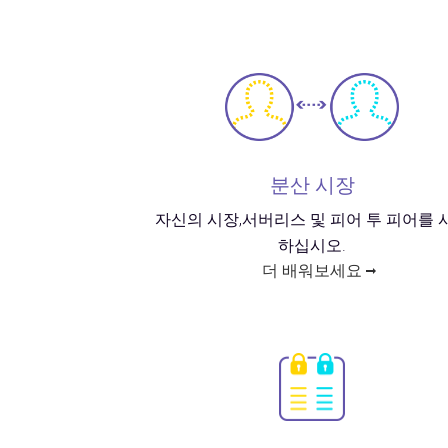
분산 시장
자신의 시장,서버리스 및 피어 투 피어를 
하십시오.
더 배워보세요