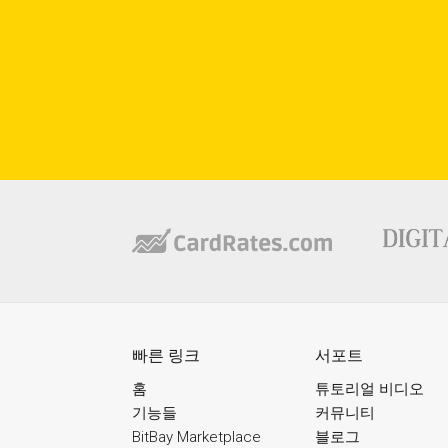
빠른 링크
서포트
홈
튜토리얼 비디오
기능들
커뮤니티
BitBay Marketplace
블로그