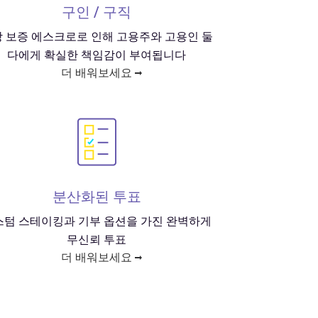
구인 / 구직
 보증 에스크로로 인해 고용주와 고용인 둘
다에게 확실한 책임감이 부여됩니다
더 배워보세요
분산화된 투표
스텀 스테이킹과 기부 옵션을 가진 완벽하게
무신뢰 투표
더 배워보세요