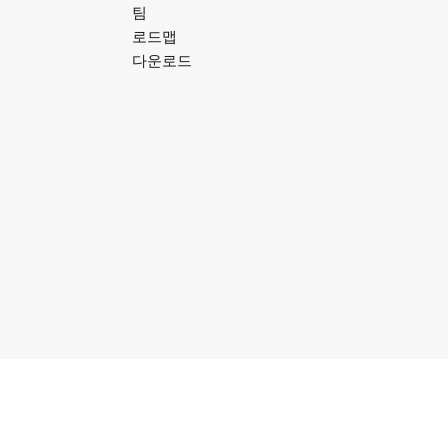
팀
로드맵
다운로드