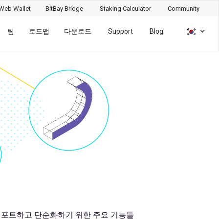
Web Wallet
BitBay Bridge
Staking Calculator
Community
팀
로드맵
다운로드
Support
Blog
서포트하고 단순화하기 위한 주요 기능들