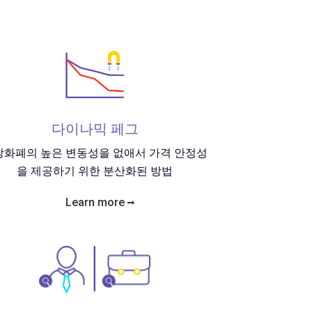
다이나믹 페그
상화폐의 높은 변동성을 없애서 가격 안정성
을 제공하기 위한 분산화된 방법
Learn more