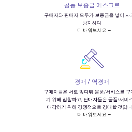
공동 보증금 에스크로
구매자와 판매자 모두가 보증금을 넣어 사
방지하다
더 배워보세요
경매 / 역경매
구매자들은 서로 앞다퉈 물품/서비스를 구
기 위해 입찰하고, 판매자들은 물품/서비
매각하기 위해 경쟁적으로 경매할 것입
더 배워보세요