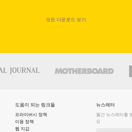
모든 다운로드 보기
도움이 되는 링크들
뉴스레터
프라이버시 정책
월간 뉴스레터를 
요
이용 정책
웹 지갑